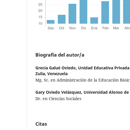
Biografía del autor/a
Grecia Galué Oviedo,
Unidad Educativa Privada 
Zulia, Venezuela
Mg. Sc. en Administración de la Educación Bási
Gary Oviedo Velásquez,
Universidad Alonso de 
Dr. en Ciencias Sociales
Citas