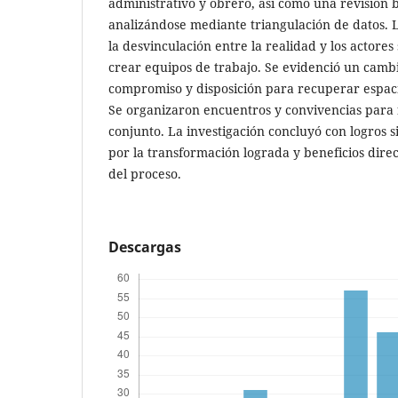
administrativo y obrero, así como una revisión b
analizándose mediante triangulación de datos. 
la desvinculación entre la realidad y los actores 
crear equipos de trabajo. Se evidenció un camb
compromiso y disposición para recuperar espacio
Se organizaron encuentros y convivencias para f
conjunto. La investigación concluyó con logros sig
por la transformación lograda y beneficios direc
del proceso.
Descargas