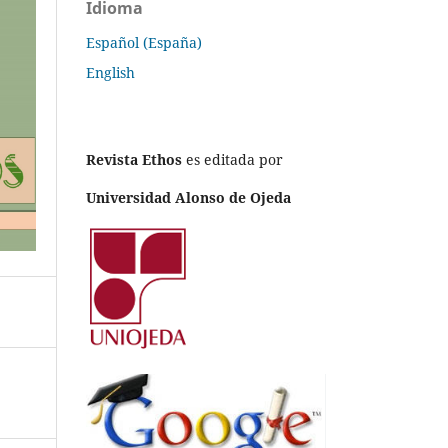
Idioma
Español (España)
English
Revista Ethos
es editada por
Universidad Alonso de Ojeda