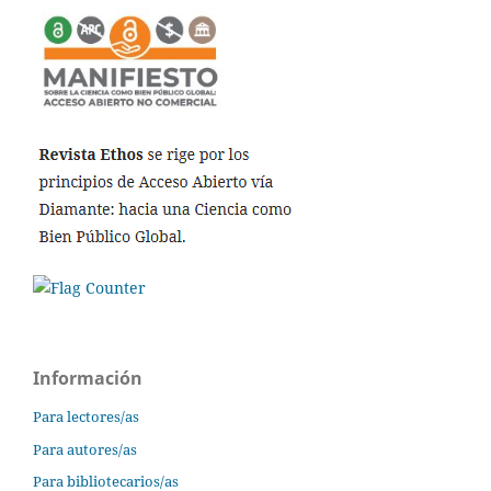
Información
Para lectores/as
Para autores/as
Para bibliotecarios/as