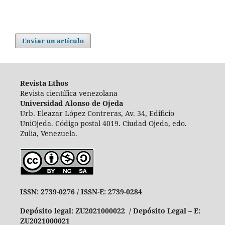
Enviar un artículo
Revista Ethos
Revista científica venezolana
Universidad Alonso de Ojeda
Urb. Eleazar López Contreras, Av. 34, Edificio
UniOjeda. Código postal 4019. Ciudad Ojeda, edo.
Zulia, Venezuela.
ISSN: 2739-0276 /
ISSN-E: 2739-0284
Depósito legal: ZU2021000022 / Depósito Legal – E:
ZU2021000021