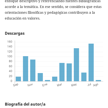
enfoque descriptivo y referenciando fuentes bibliográficas
acorde a la temática. En ese sentido, se considera que estas
orientaciones filosóficas y pedagógicas contribuyen a la
educación en valores.
Descargas
Biografía del autor/a