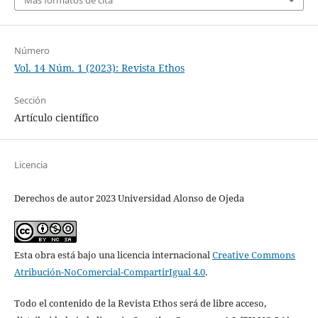
Número
Vol. 14 Núm. 1 (2023): Revista Ethos
Sección
Artículo científico
Licencia
Derechos de autor 2023 Universidad Alonso de Ojeda
Esta obra está bajo una licencia internacional
Creative Commons
Atribución-NoComercial-CompartirIgual 4.0
.
Todo el contenido de la Revista Ethos será de libre acceso,