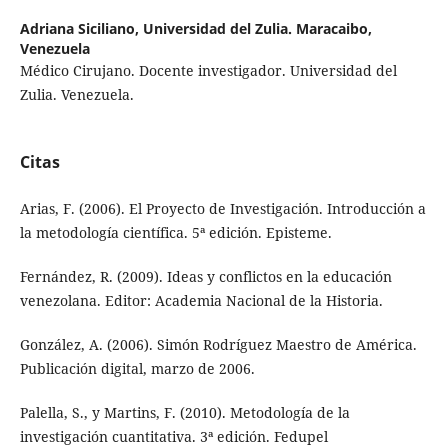
Adriana Siciliano,
Universidad del Zulia. Maracaibo,
Venezuela
Médico Cirujano. Docente investigador. Universidad del
Zulia. Venezuela.
Citas
Arias, F. (2006). El Proyecto de Investigación. Introducción a
la metodología científica. 5ª edición. Episteme.
Fernández, R. (2009). Ideas y conflictos en la educación
venezolana. Editor: Academia Nacional de la Historia.
González, A. (2006). Simón Rodríguez Maestro de América.
Publicación digital, marzo de 2006.
Palella, S., y Martins, F. (2010). Metodología de la
investigación cuantitativa. 3ª edición. Fedupel