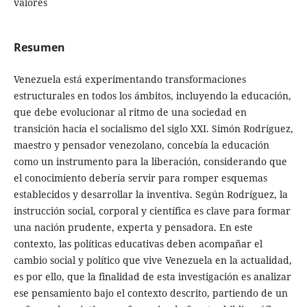
valores
Resumen
Venezuela está experimentando transformaciones
estructurales en todos los ámbitos, incluyendo la educación,
que debe evolucionar al ritmo de una sociedad en
transición hacia el socialismo del siglo XXI. Simón Rodríguez,
maestro y pensador venezolano, concebía la educación
como un instrumento para la liberación, considerando que
el conocimiento debería servir para romper esquemas
establecidos y desarrollar la inventiva. Según Rodríguez, la
instrucción social, corporal y científica es clave para formar
una nación prudente, experta y pensadora. En este
contexto, las políticas educativas deben acompañar el
cambio social y político que vive Venezuela en la actualidad,
es por ello, que la finalidad de esta investigación es analizar
ese pensamiento bajo el contexto descrito, partiendo de un