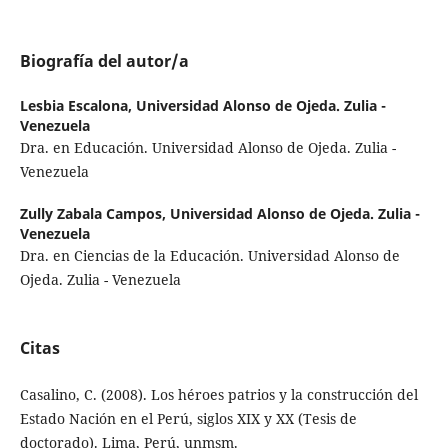
Biografía del autor/a
Lesbia Escalona,
Universidad Alonso de Ojeda. Zulia -
Venezuela
Dra. en Educación. Universidad Alonso de Ojeda. Zulia -
Venezuela
Zully Zabala Campos,
Universidad Alonso de Ojeda. Zulia -
Venezuela
Dra. en Ciencias de la Educación. Universidad Alonso de
Ojeda. Zulia - Venezuela
Citas
Casalino, C. (2008). Los héroes patrios y la construcción del
Estado Nación en el Perú, siglos XIX y XX (Tesis de
doctorado). Lima, Perú, unmsm.