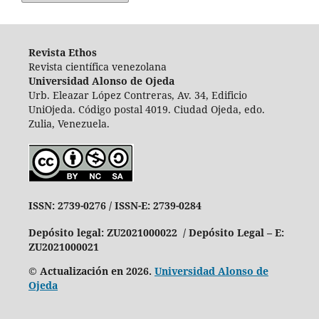
Revista Ethos
Revista científica venezolana
Universidad Alonso de Ojeda
Urb. Eleazar López Contreras, Av. 34, Edificio
UniOjeda. Código postal 4019. Ciudad Ojeda, edo.
Zulia, Venezuela.
ISSN: 2739-0276 /
ISSN-E: 2739-0284
Depósito legal: ZU2021000022 / Depósito Legal – E:
ZU2021000021
© Actualización en 2026.
Universidad Alonso de
Ojeda