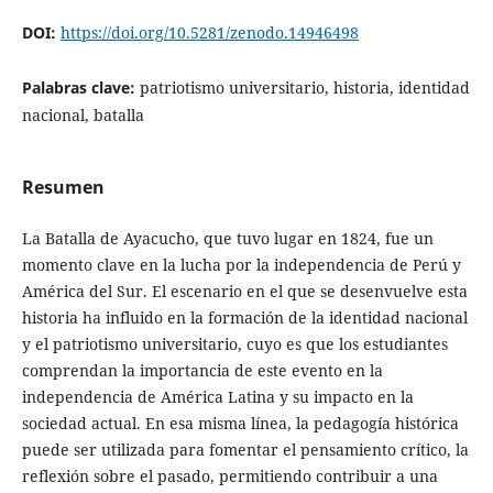
DOI:
https://doi.org/10.5281/zenodo.14946498
Palabras clave:
patriotismo universitario, historia, identidad
nacional, batalla
Resumen
La Batalla de Ayacucho, que tuvo lugar en 1824, fue un
momento clave en la lucha por la independencia de Perú y
América del Sur. El escenario en el que se desenvuelve esta
historia ha influido en la formación de la identidad nacional
y el patriotismo universitario, cuyo es que los estudiantes
comprendan la importancia de este evento en la
independencia de América Latina y su impacto en la
sociedad actual. En esa misma línea, la pedagogía histórica
puede ser utilizada para fomentar el pensamiento crítico, la
reflexión sobre el pasado, permitiendo contribuir a una