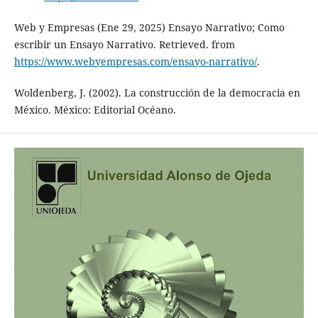
Web y Empresas (Ene 29, 2025) Ensayo Narrativo; Como
escribir un Ensayo Narrativo. Retrieved. from
https://www.webyempresas.com/ensayo-narrativo/
.
Woldenberg, J. (2002). La construcción de la democracia en
México. México: Editorial Océano.