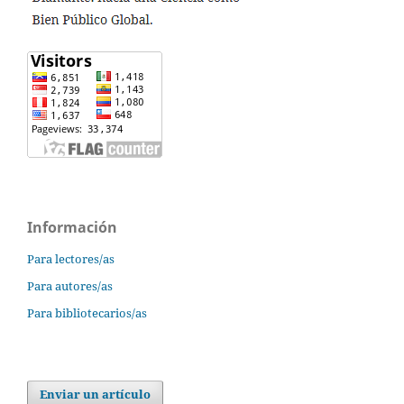
Información
Para lectores/as
Para autores/as
Para bibliotecarios/as
Enviar un artículo