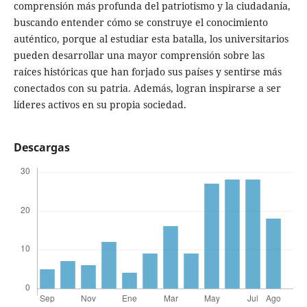
comprensión más profunda del patriotismo y la ciudadanía,
buscando entender cómo se construye el conocimiento
auténtico, porque al estudiar esta batalla, los universitarios
pueden desarrollar una mayor comprensión sobre las
raíces históricas que han forjado sus países y sentirse más
conectados con su patria. Además, logran inspirarse a ser
líderes activos en su propia sociedad.
Descargas