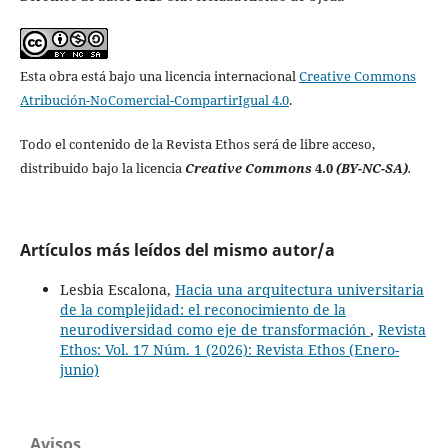
Esta obra está bajo una licencia internacional
Creative Commons
Atribución-NoComercial-CompartirIgual 4.0
.
Todo el contenido de la Revista Ethos será de libre acceso,
distribuido bajo la licencia
Creative Commons
4.0
(BY-NC-SA)
.
Artículos más leídos del mismo autor/a
Lesbia Escalona,
Hacia una arquitectura universitaria
de la complejidad: el reconocimiento de la
neurodiversidad como eje de transformación
,
Revista
Ethos: Vol. 17 Núm. 1 (2026): Revista Ethos (Enero-
junio)
Avisos