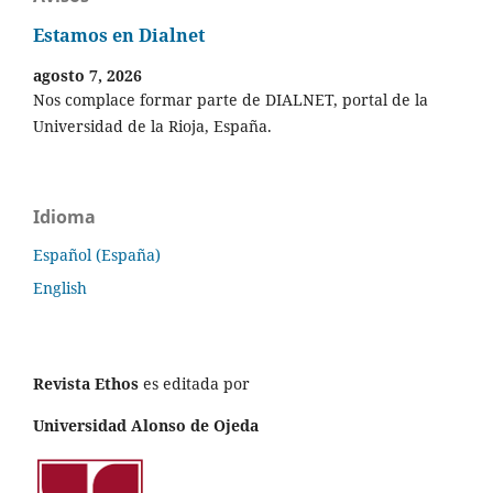
Estamos en Dialnet
agosto 7, 2026
Nos complace formar parte de DIALNET, portal de la
Universidad de la Rioja, España.
Idioma
Español (España)
English
Revista Ethos
es editada por
Universidad Alonso de Ojeda