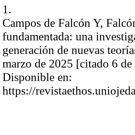
1.
Campos de Falcón Y, Falcó
fundamentada: una investiga
generación de nuevas teoría
marzo de 2025 [citado 6 de
Disponible en:
https://revistaethos.unioje