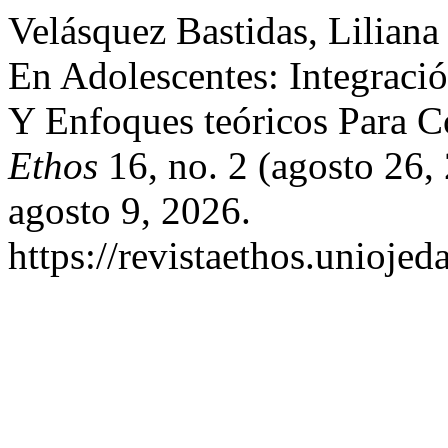
Velásquez Bastidas, Liliana 
En Adolescentes: Integració
Y Enfoques teóricos Para 
Ethos
16, no. 2 (agosto 26
agosto 9, 2026.
https://revistaethos.unioje