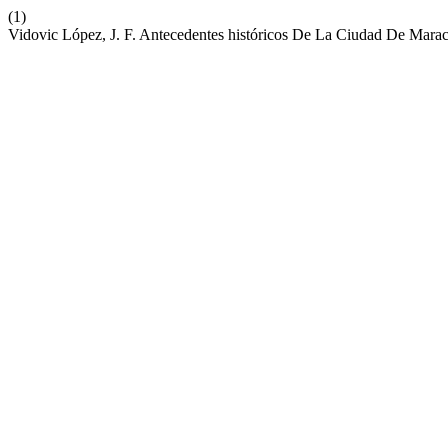
(1)
Vidovic López, J. F. Antecedentes históricos De La Ciudad De Mara