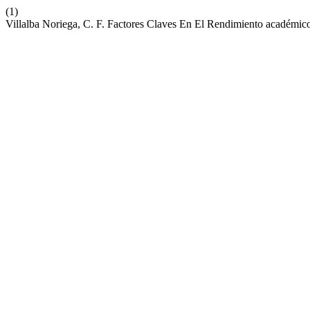
(1)
Villalba Noriega, C. F. Factores Claves En El Rendimiento académi